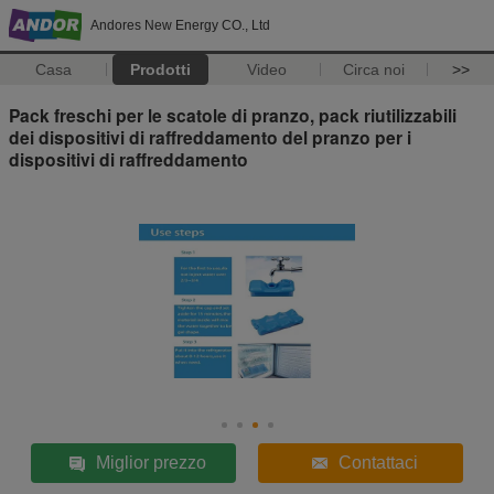
Andores New Energy CO., Ltd
Casa
Prodotti
Video
Circa noi
>>
Pack freschi per le scatole di pranzo, pack riutilizzabili
dei dispositivi di raffreddamento del pranzo per i
dispositivi di raffreddamento
Miglior prezzo
Contattaci