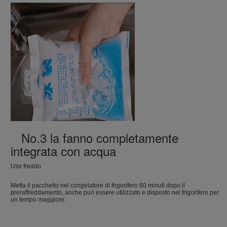
No.3 la fanno completamente
integrata con acqua
Uso freddo
Metta il pacchetto nel congelatore di frigorifero 60 minuti dopo il
preraffreddamento, anche può essere utilizzato e disposto nel frigorifero per
un tempo maggiore.