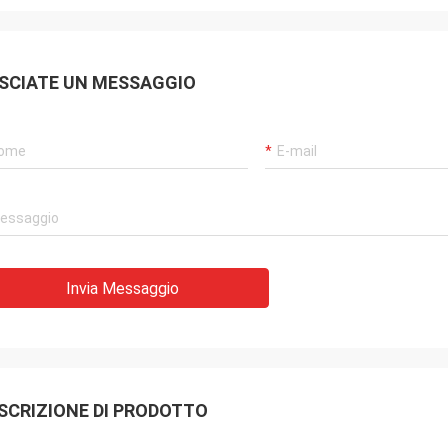
SCIATE UN MESSAGGIO
Invia Messaggio
SCRIZIONE DI PRODOTTO