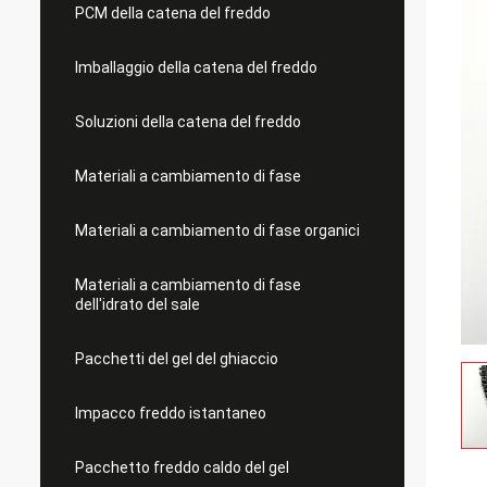
PCM della catena del freddo
Imballaggio della catena del freddo
Soluzioni della catena del freddo
Materiali a cambiamento di fase
Materiali a cambiamento di fase organici
Materiali a cambiamento di fase
dell'idrato del sale
Pacchetti del gel del ghiaccio
Impacco freddo istantaneo
Pacchetto freddo caldo del gel