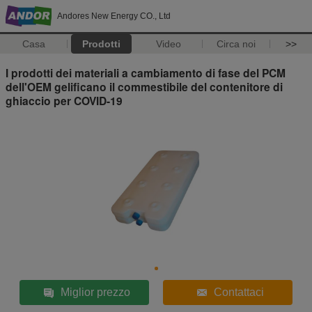
Andores New Energy CO., Ltd
Casa
Prodotti
Video
Circa noi
>>
I prodotti dei materiali a cambiamento di fase del PCM
dell'OEM gelificano il commestibile del contenitore di
ghiaccio per COVID-19
Miglior prezzo
Contattaci